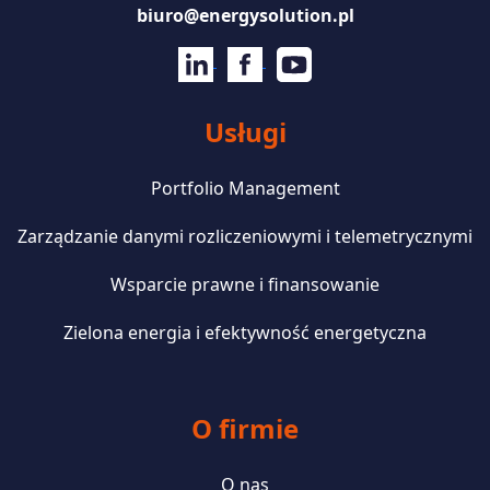
biuro@energysolution.pl
Usługi
Portfolio Management
Zarządzanie danymi rozliczeniowymi i telemetrycznymi
Wsparcie prawne i finansowanie
Zielona energia i efektywność energetyczna
O firmie
O nas