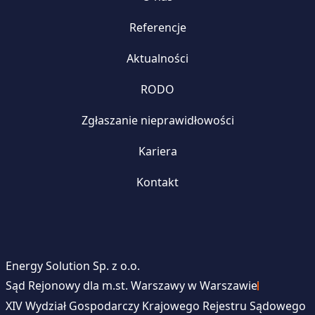
Referencje
Aktualności
RODO
Zgłaszanie nieprawidłowości
Kariera
Kontakt
Energy Solution Sp. z o.o.
Sąd Rejonowy dla m.st. Warszawy w Warszawie
XIV Wydział Gospodarczy Krajowego Rejestru Sądowego