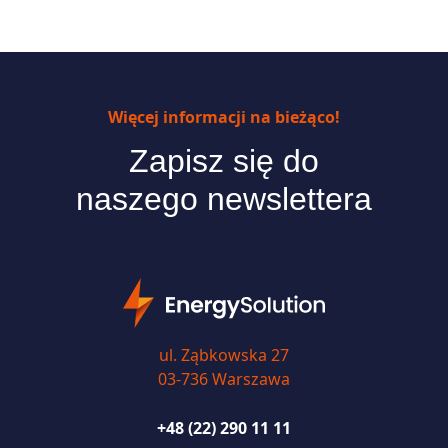
Więcej informacji na bieżąco!
Zapisz się do
naszego newslettera
ul. Ząbkowska 27
03-736 Warszawa
+48 (22) 290 11 11