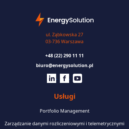
ul. Ząbkowska 27
03-736 Warszawa
+48 (22) 290 11 11
biuro@energysolution.pl
Usługi
Portfolio Management
Zarządzanie danymi rozliczeniowymi i telemetrycznymi