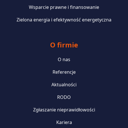
Wsparcie prawne i finansowanie
Zielona energia i efektywność energetyczna
O firmie
O nas
Referencje
Aktualności
RODO
Zgłaszanie nieprawidłowości
Kariera