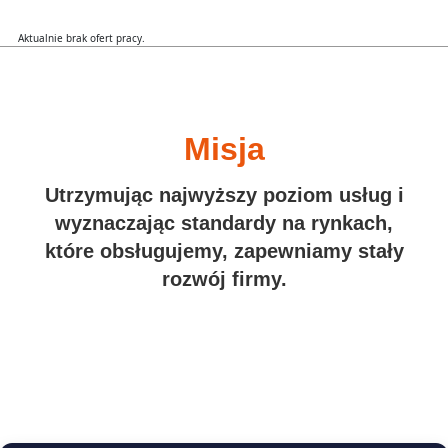
Aktualnie brak ofert pracy.
Misja
Utrzymując najwyższy poziom usług i
wyznaczając standardy na rynkach,
które obsługujemy, zapewniamy stały
rozwój firmy.