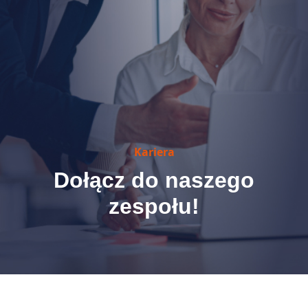
Kariera
Dołącz do naszego
zespołu!