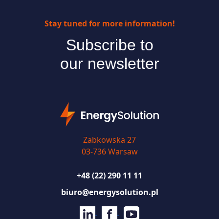
Stay tuned for more information!
Subscribe to
our newsletter
Zabkowska 27
03-736 Warsaw
+48 (22) 290 11 11
biuro@energysolution.pl