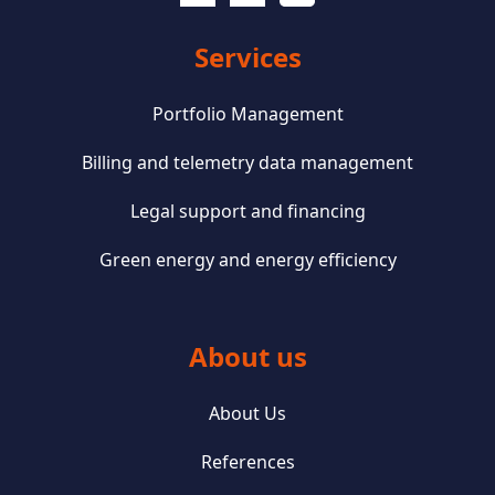
Services
Portfolio Management
Billing and telemetry data management
Legal support and financing
Green energy and energy efficiency
About us
About Us
References