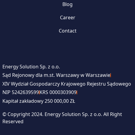
Blog
Career
Contact
Energy Solution Sp. z o.o.
Sąd Rejonowy dla m.st. Warszawy w Warszawie
XIV Wydział Gospodarczy Krajowego Rejestru Sądowego
NIP 5242639599
KRS 0000303909
Kapitał zakładowy 250 000,00 ZŁ
© Copyright 2024. Energy Solution Sp. z o.o. All Right
Reserved