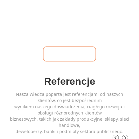
Referencje
Nasza wiedza poparta jest referencjami od naszych
klientów, co jest bezpośrednim
wynikiem naszego doświadczenia, ciągłego rozwoju i
obsługi różnorodnych klientów
biznesowych, takich jak zakłady produkcyjne, sklepy, sieci
handlowe,
deweloperzy, banki i podmioty sektora publicznego.