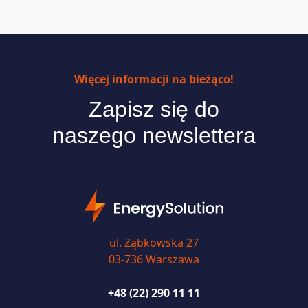
Więcej informacji na bieżąco!
Zapisz się do
naszego newslettera
ul. Ząbkowska 27
03-736 Warszawa
+48 (22) 290 11 11