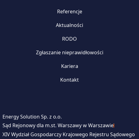
Referencje
Aktualności
RODO
Zgłaszanie nieprawidłowości
Kariera
Kontakt
Energy Solution Sp. z o.o.
Sąd Rejonowy dla m.st. Warszawy w Warszawie
XIV Wydział Gospodarczy Krajowego Rejestru Sądowego