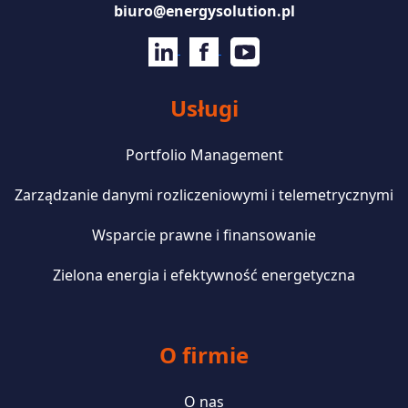
biuro@energysolution.pl
Usługi
Portfolio Management
Zarządzanie danymi rozliczeniowymi i telemetrycznymi
Wsparcie prawne i finansowanie
Zielona energia i efektywność energetyczna
O firmie
O nas