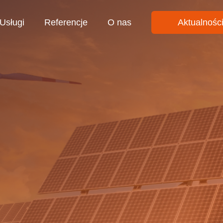
Usługi
Referencje
O nas
Aktualnośc