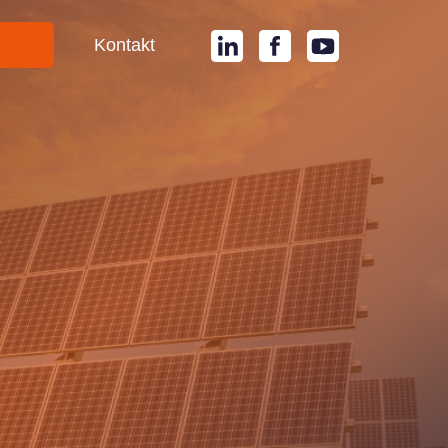
i
Kontakt