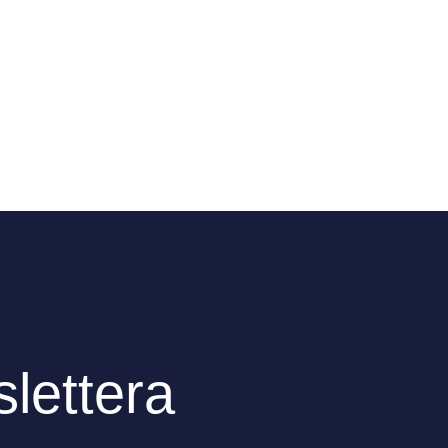
lettera