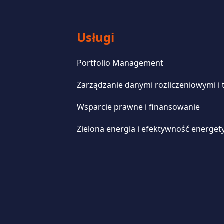
Usługi
Portfolio Management
Zarządzanie danymi rozliczeniowymi i
Wsparcie prawne i finansowanie
Zielona energia i efektywność energet