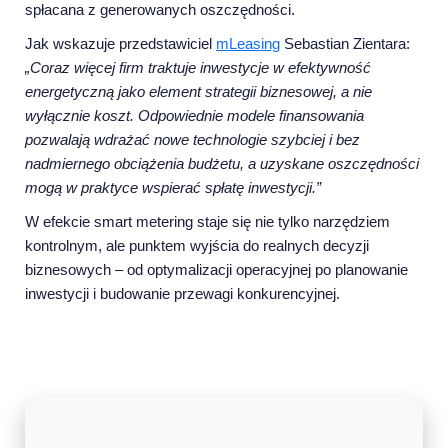
spłacana z generowanych oszczędności.
Jak wskazuje przedstawiciel
mLeasing
Sebastian Zientara:
„Coraz więcej firm traktuje inwestycje w efektywność
energetyczną jako element strategii biznesowej, a nie
wyłącznie koszt. Odpowiednie modele finansowania
pozwalają wdrażać nowe technologie szybciej i bez
nadmiernego obciążenia budżetu, a uzyskane oszczędności
mogą w praktyce wspierać spłatę inwestycji.”
W efekcie smart metering staje się nie tylko narzędziem
kontrolnym, ale punktem wyjścia do realnych decyzji
biznesowych – od optymalizacji operacyjnej po planowanie
inwestycji i budowanie przewagi konkurencyjnej.