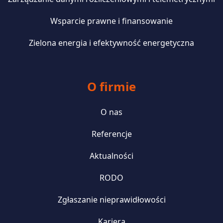
Wsparcie prawne i finansowanie
Zielona energia i efektywność energetyczna
O firmie
O nas
Referencje
Aktualności
RODO
Zgłaszanie nieprawidłowości
Kariera