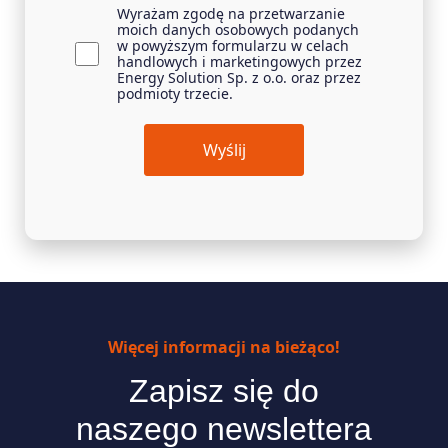
Wyrażam zgodę na przetwarzanie
agreement
moich danych osobowych podanych
(wymagane)
w powyższym formularzu w celach
handlowych i marketingowych przez
Energy Solution Sp. z o.o. oraz przez
podmioty trzecie.
Więcej informacji na bieżąco!
Zapisz się do
naszego newslettera