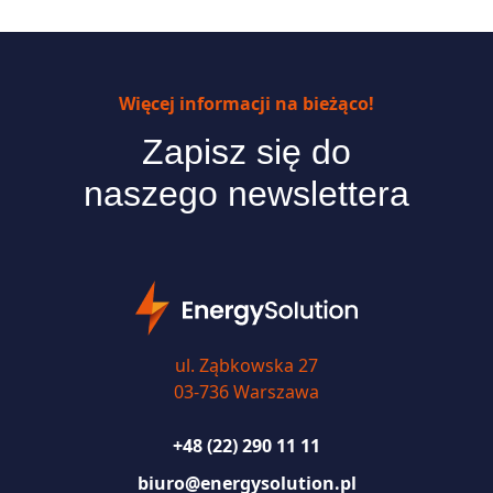
Więcej informacji na bieżąco!
Zapisz się do
naszego newslettera
ul. Ząbkowska 27
03-736 Warszawa
+48 (22) 290 11 11
biuro@energysolution.pl