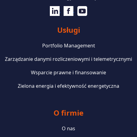
Usługi
Portfolio Management
Zarządzanie danymi rozliczeniowymi i telemetrycznymi
Wsparcie prawne i finansowanie
Zielona energia i efektywność energetyczna
O firmie
O nas