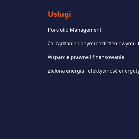
Usługi
Portfolio Management
Zarządzanie danymi rozliczeniowymi i
Wsparcie prawne i finansowanie
Zielona energia i efektywność energet